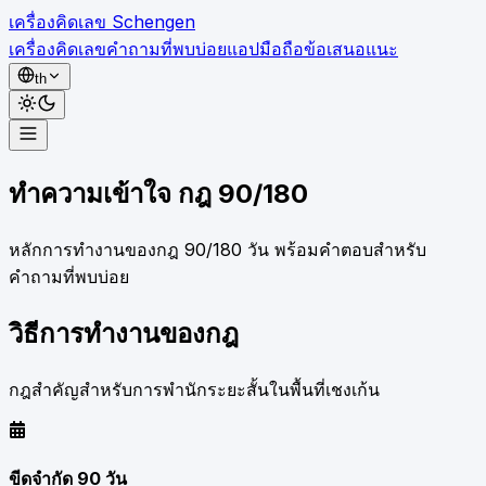
เครื่องคิดเลข Schengen
เครื่องคิดเลข
คำถามที่พบบ่อย
แอปมือถือ
ข้อเสนอแนะ
th
เครื่องคิดเลข
ทำความเข้าใจ
กฎ 90/180
คำถามที่พบบ่อย
แอปมือถือ
หลักการทำงานของกฎ 90/180 วัน พร้อมคำตอบสำหรับ
ข้อเสนอแนะ
คำถามที่พบบ่อย
วิธีการทำงานของกฎ
กฎสำคัญสำหรับการพำนักระยะสั้นในพื้นที่เชงเก้น
ขีดจำกัด 90 วัน