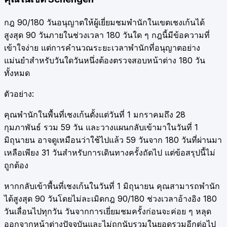
กฎ 90/180 วันอนุญาตให้ผู้เยี่ยมชมพำนักในเขตเชงเก้นได้
สูงสุด 90 วันภายในช่วงเวลา 180 วันใด ๆ กฎนี้มีข้อความที่
เข้าใจง่าย แต่การคำนวณระยะเวลาพำนักที่อนุญาตอย่าง
แม่นยำสำหรับวันใดวันหนึ่งต้องตรวจสอบหน้าต่าง 180 วัน
ทั้งหมด
ตัวอย่าง:
คุณพำนักในพื้นที่เชงเก้นตั้งแต่วันที่ 1 มกราคมถึง 28
กุมภาพันธ์ รวม 59 วัน และวางแผนกลับเข้ามาในวันที่ 1
มิถุนายน อาจดูเหมือนว่าใช้ไปแล้ว 59 วันจาก 180 วันที่ผ่านมา
เหลือเพียง 31 วันสำหรับการเดินทางครั้งถัดไป แต่ข้อสรุปนี้ไม่
ถูกต้อง
หากกลับเข้าพื้นที่เชงเก้นในวันที่ 1 มิถุนายน คุณสามารถพำนัก
ได้สูงสุด 90 วันโดยไม่ละเมิดกฎ 90/180 ช่วงเวลาอ้างอิง 180
วันเลื่อนไปทุกวัน วันจากการเยี่ยมชมครั้งก่อนจะค่อย ๆ หลุด
ออกจากหน้าต่างปัจจุบันและไม่ถูกนับรวมในยอดรวมอีกต่อไป