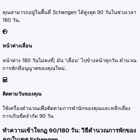
คุณสามารถอยู่ในพื้นที่ Schengen ได้สูงสุด 90 วันในช่วงเวลา
180 วัน.
หน้าต่างเลื่อน
หน้าต่าง 180 วันไม่คงที่; มัน 'เลื่อน' ไปข้างหน้าทุกวัน คำนวณ
การพักที่อนุญาตของคุณใหม่.
ติดตามวันของคุณ
ใช้เครื่องคำนวณเพื่อติดตามการพำนักของคุณและหลีกเลี่ยง
การเกินขีดจำกัด 90 วัน
ทำความเข้าใจกฎ 90/180 วัน: วิธีคำนวณการพักของ
คุณในเขต Schengen