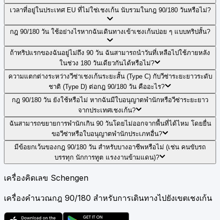
เวลาที่อยู่ในประเทศ EU ที่ไม่ใช่เชงเก้น นับรวมในกฎ 90/180 วันหรือไม่?
กฎ 90/180 วัน ใช้อย่างไรหากฉันเดินทางเข้าเชงเก้นบ่อย ๆ แบบทริปสั้น?
ถ้าทริปแรกของฉันอยู่ไม่ถึง 90 วัน ฉันสามารถนำวันที่เหลือไปใช้ภายหลัง
ในช่วง 180 วันเดียวกันได้หรือไม่?
ความแตกต่างระหว่างวีซ่าเชงเก้นระยะสั้น (Type C) กับวีซ่าระยะยาวระดับ
ชาติ (Type D) ต่อกฎ 90/180 วัน คืออะไร?
กฎ 90/180 วัน ยังใช้หรือไม่ หากฉันมีใบอนุญาตพำนักหรือวีซ่าระยะยาว
จากประเทศเชงเก้น?
ฉันสามารถขยายการพำนักเกิน 90 วันโดยไม่ออกจากพื้นที่ได้ไหม โดยยื่น
ขอวีซ่าหรือใบอนุญาตพำนักประเภทอื่น?
มีข้อยกเว้นของกฎ 90/180 วัน สำหรับบางอาชีพหรือไม่ (เช่น คนขับรถ
บรรทุก นักการทูต แรงงานข้ามแดน)?
เครื่องคิดเลข Schengen
เครื่องคำนวณกฎ 90/180 สำหรับการเดินทางไปยังเขตเชงเก้น