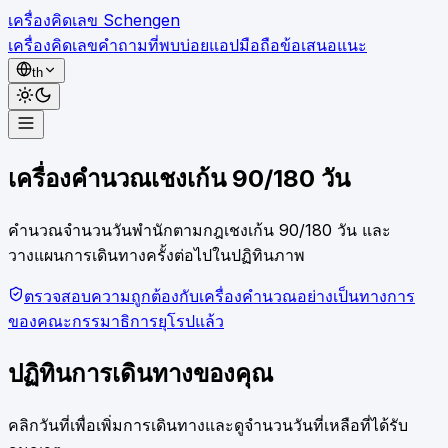
เครื่องคิดเลข Schengen
เครื่องคิดเลข
คำถามที่พบบ่อย
แอปมือถือ
ข้อเสนอแนะ
th
เครื่องคิดเลข
เครื่องคำนวณเชงเก้น 90/180 วัน
คำถามที่พบบ่อย
แอปมือถือ
คำนวณจำนวนวันพำนักตามกฎเชงเก้น 90/180 วัน และ
ข้อเสนอแนะ
วางแผนการเดินทางครั้งต่อไปในปฏิทินภาพ
ตรวจสอบความถูกต้องกับเครื่องคำนวณอย่างเป็นทางการ
ของคณะกรรมาธิการยุโรปแล้ว
ปฏิทินการเดินทางของคุณ
คลิกวันที่เพื่อเพิ่มการเดินทางและดูจำนวนวันที่เหลือที่ได้รับ