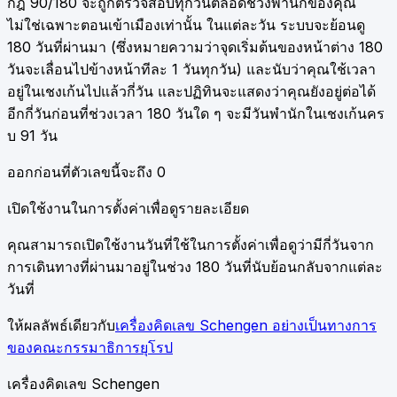
กฎ 90/180 จะถูกตรวจสอบทุกวันตลอดช่วงพำนักของคุณ
ไม่ใช่เฉพาะตอนเข้าเมืองเท่านั้น ในแต่ละวัน ระบบจะย้อนดู
180 วันที่ผ่านมา (ซึ่งหมายความว่าจุดเริ่มต้นของหน้าต่าง 180
วันจะเลื่อนไปข้างหน้าทีละ 1 วันทุกวัน) และนับว่าคุณใช้เวลา
อยู่ในเชงเก้นไปแล้วกี่วัน และปฏิทินจะแสดงว่าคุณยังอยู่ต่อได้
อีกกี่วันก่อนที่ช่วงเวลา 180 วันใด ๆ จะมีวันพำนักในเชงเก้นคร
บ 91 วัน
ออกก่อนที่ตัวเลขนี้จะถึง 0
เปิดใช้งานในการตั้งค่าเพื่อดูรายละเอียด
คุณสามารถเปิดใช้งานวันที่ใช้ในการตั้งค่าเพื่อดูว่ามีกี่วันจาก
การเดินทางที่ผ่านมาอยู่ในช่วง 180 วันที่นับย้อนกลับจากแต่ละ
วันที่
ให้ผลลัพธ์เดียวกับ
เครื่องคิดเลข Schengen อย่างเป็นทางการ
ของคณะกรรมาธิการยุโรป
เครื่องคิดเลข Schengen