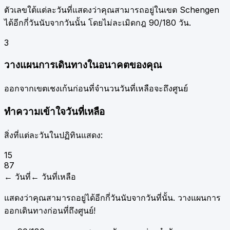
ตัวเลขใต้แต่ละวันที่แสดงว่าคุณสามารถอยู่ในเขต Schengen
ได้อีกกี่วันนับจากวันนั้น โดยไม่ละเมิดกฎ 90/180 วัน.
3
วางแผนการเดินทางในอนาคตของคุณ
ออกจากเขตเชงเก้นก่อนที่จำนวนวันที่เหลือจะถึงศูนย์
ทำความเข้าใจวันที่เหลือ
สิ่งที่แต่ละวันในปฏิทินแสดง:
15
87
←
วันที่
←
วันที่เหลือ
แสดงว่าคุณสามารถอยู่ได้อีกกี่วันนับจากวันที่นั้น. วางแผนการ
ออกเดินทางก่อนที่ถึงศูนย์!