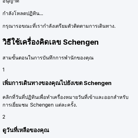
อนุญาต
กำลังโหลดปฏิทิน...
กรุณารอขณะที่เรากำลังเตรียมตัวติดตามการเดินทาง.
วิธีใช้เครื่องคิดเลข Schengen
สามขั้นตอนในการบันทึกการพำนักของคุณ
1
เพิ่มการเดินทางของคุณไปยังเขต Schengen
คลิกที่วันที่ปฏิทินเพื่อทำเครื่องหมายวันที่เข้าและออกสำหรับ
การเยี่ยมชม Schengen แต่ละครั้ง.
2
ดูวันที่เหลือของคุณ