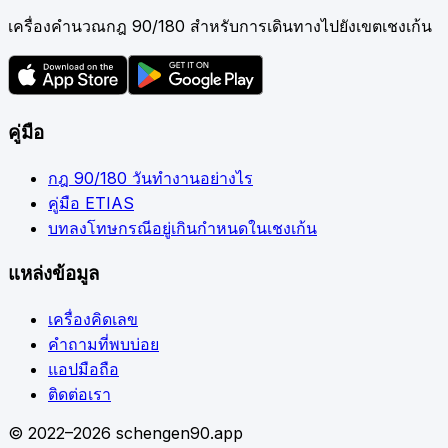
เครื่องคำนวณกฎ 90/180 สำหรับการเดินทางไปยังเขตเชงเก้น
คู่มือ
กฎ 90/180 วันทำงานอย่างไร
คู่มือ ETIAS
บทลงโทษกรณีอยู่เกินกำหนดในเชงเก้น
แหล่งข้อมูล
เครื่องคิดเลข
คำถามที่พบบ่อย
แอปมือถือ
ติดต่อเรา
© 2022–2026 schengen90.app