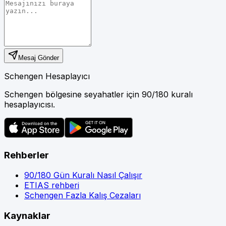
Mesaj Gönder
Schengen Hesaplayıcı
Schengen bölgesine seyahatler için 90/180 kuralı
hesaplayıcısı.
Rehberler
90/180 Gün Kuralı Nasıl Çalışır
ETIAS rehberi
Schengen Fazla Kalış Cezaları
Kaynaklar