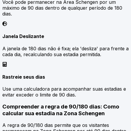
Você pode permanecer na Área Schengen por um
máximo de 90 dias dentro de qualquer período de 180
dias.
Janela Deslizante
A janela de 180 dias não é fixa; ela 'desliza' para frente a
cada dia, recalculando sua estadia permitida.
Rastreie seus dias
Use uma calculadora para acompanhar suas estadias e
evitar exceder o limite de 90 dias.
Compreender a regra de 90/180 dias: Como
calcular sua estadia na Zona Schengen
A regra de 90/180 dias permite que os visitantes
permaneçam na Zona Schengen por até 90 dias dentro