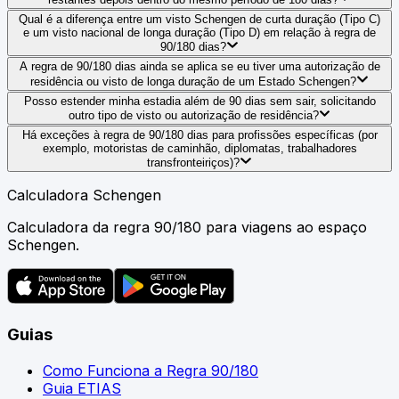
Qual é a diferença entre um visto Schengen de curta duração (Tipo C)
e um visto nacional de longa duração (Tipo D) em relação à regra de
90/180 dias?
A regra de 90/180 dias ainda se aplica se eu tiver uma autorização de
residência ou visto de longa duração de um Estado Schengen?
Posso estender minha estadia além de 90 dias sem sair, solicitando
outro tipo de visto ou autorização de residência?
Há exceções à regra de 90/180 dias para profissões específicas (por
exemplo, motoristas de caminhão, diplomatas, trabalhadores
transfronteiriços)?
Calculadora Schengen
Calculadora da regra 90/180 para viagens ao espaço
Schengen.
Guias
Como Funciona a Regra 90/180
Guia ETIAS