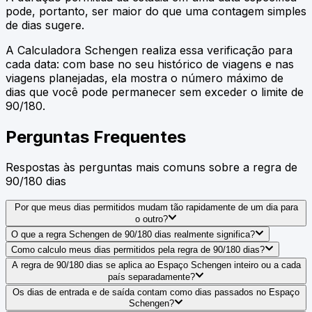
pode, portanto, ser maior do que uma contagem simples
de dias sugere.
A Calculadora Schengen realiza essa verificação para
cada data: com base no seu histórico de viagens e nas
viagens planejadas, ela mostra o número máximo de
dias que você pode permanecer sem exceder o limite de
90/180.
Perguntas Frequentes
Respostas às perguntas mais comuns sobre a regra de
90/180 dias
Por que meus dias permitidos mudam tão rapidamente de um dia para
o outro?
O que a regra Schengen de 90/180 dias realmente significa?
Como calculo meus dias permitidos pela regra de 90/180 dias?
A regra de 90/180 dias se aplica ao Espaço Schengen inteiro ou a cada
país separadamente?
Os dias de entrada e de saída contam como dias passados no Espaço
Schengen?